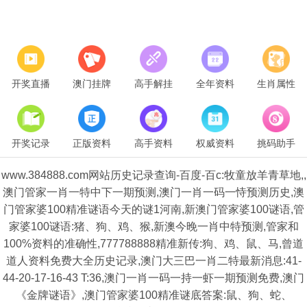
开奖直播
澳门挂牌
高手解挂
全年资料
生肖属性
开奖记录
正版资料
高手资料
权威资料
挑码助手
www.384888.com网站历史记录查询-百度-百c:牧童放羊青草地,,
澳门管家一肖一特中下一期预测,澳门一肖一码一恃预测历史,澳
门管家婆100精准谜语今天的谜1河南,新澳门管家婆100谜语,管
家婆100谜语:猪、狗、鸡、猴,新澳今晚一肖中特预测,管家和
100%资料的准确性,777788888精准新传:狗、鸡、鼠、马,曾道
道人资料免费大全历史记录,澳门大三巴一肖二特最新消息:41-
44-20-17-16-43 T:36,澳门一肖一码一持一虾一期预测免费,澳门
《金牌谜语》,澳门管家婆100精准谜底答案:鼠、狗、蛇、