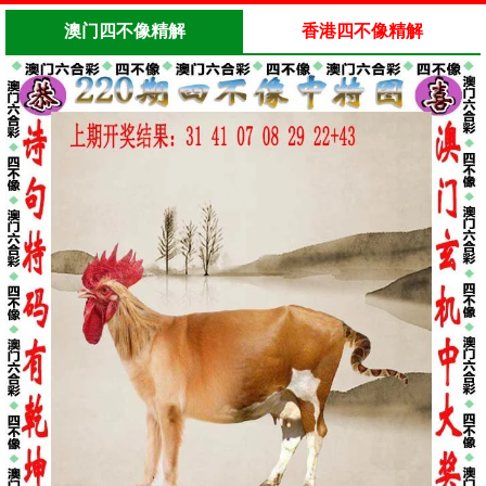
澳门四不像精解
香港四不像精解