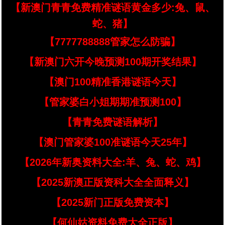
【新澳门青青免费精准谜语黄金多少:兔、鼠、
蛇、猪】
【7777788888管家怎么防骗】
【新澳门六开今晚预测100期开奖结果】
【澳门100精准香港谜语今天】
【管家婆白小姐期期准预测100】
【青青免费谜语解析】
【澳门管家婆100准谜语今天25年】
【2026年新奥资料大全:羊、兔、蛇、鸡】
【2025新澳正版资科大全全面释义】
【2025新门正版免费资本】
【何仙姑资料免费大全正版】