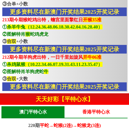
③合单+小数
更多资料尽在新澳门开奖结果2025开奖记录
213期今期猴蛇鸡出特，蟾宫里面擎红日
开猴35准
①
杀羊牛兔（12.24.36.48.06.18.30.42.04.16.28.40）
②图解特肖
猴
蛇鸡虎龙
③
合双
+小数
更多资料尽在新澳门开奖结果2025开奖记录
212期今期羊狗虎出特，一日千里如旋风
开牛06准
①
杀鸡鼠猴（10.22.34.46.07.19.31.43.11.23.35.47）
②图解特肖羊狗虎蛇
牛
③
合双
+大数
更多资料尽在新澳门开奖结果2025开奖记录
天天好彩【平特心水】
澳门平特心水
香港平特心水
220期
平蛇→蛇猴(2连)→蛇猴龙(3连)