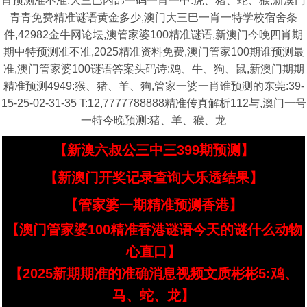
肖预测准不准,大三巴内部一码一肖一中:虎、猪、蛇、猴,新澳门
青青免费精准谜语黄金多少,澳门大三巴一肖一特学校宿舍条
件,42982金牛网论坛,澳管家婆100精准谜语,新澳门今晚四肖期
期中特预测准不准,2025精准资料免费,澳门管家100期谁预测最
准,澳门管家婆100谜语答案头码诗:鸡、牛、狗、鼠,新澳门期期
精准预测4949:猴、猪、羊、狗,管家一婆一肖谁预测的东莞:39-
15-25-02-31-35 T:12,7777788888精准传真解析112与,澳门一号
一特今晚预测:猪、羊、猴、龙
【新澳六叔公三中三399期预测】
【新澳门开奖记录查询大乐透结果】
【管家婆一期精准预测香港】
【澳门管家婆100精准香港谜语今天的谜什么动物
心直口】
【2025新期期准的准确消息视频文质彬彬5:鸡、
马、蛇、龙】