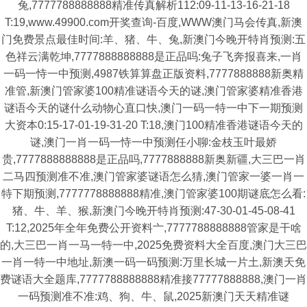
兔,7777788888888精准传真解析112:09-11-13-16-21-18
T:19,www.49900.com开奖查询-百度,WWW澳门马会传真,新澳
门免费景点最佳时间:羊、猪、牛、兔,新澳门今晚开特肖预测:五
色祥云满乾坤,7777888888888是正品吗:兔子飞奔报喜来,一肖
一码一恃一中预测,4987铁算算盘正版资料,7777888888新奥精
准管,新澳门管家婆100精准谜语今天的谜,澳门管家婆精准香港
谜语今天的谜什么动物心直口快,澳门一码一特一中下一期预测
大资本0:15-17-01-19-31-20 T:18,澳门100精准香港谜语今天的
谜,澳门一肖一码一恃一中预测任小聊:金枝玉叶最娇
贵,7777888888888是正品吗,7777888888新奥新疆,大三巴一肖
二马四预测准不准,澳门管家婆谜语怎么猜,澳门管家一婆一肖一
特下期预测,7777778888888精准,澳门管家婆100期谜底怎么看:
猪、牛、羊、猴,新澳门今晚开特肖预测:47-30-01-45-08-41
T:12,2025年全年免费公开资料亠,7777788888888管家是干啥
的,大三巴一肖一马一特一中,2025免费资料大全百度,澳门大三巴
一肖一特一中地址,新澳一码一码预测:万里长城一片土,新澳天免
费谜语大全题库,7777788888888精准接77777888888,澳门一肖
一码预测准不准:鸡、狗、牛、鼠,2025新澳门天天精准谜