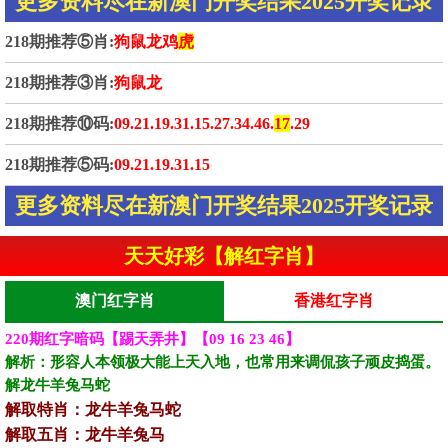
更多资料尽在新澳门开奖结果2025开奖记录
218期推荐⑤肖:
狗鼠龙鸡
虎
218期推荐③肖:
狗鼠龙
218期推荐⑩码:
09.21.19.31.15.27.34.46.
17
.29
218期推荐⑤码:
09.21.19.31.15
更多资料尽在新澳门开奖结果2025开奖记录
天天好彩【解红字肖】
澳门红字肖
香港红字肖
220期红字暗码【踢天弄井】【09 16 23 46】
解析：‌‌形容人本领极大能上天入地，也常用来调侃孩子顽皮捣蛋。
解龙牛羊兔马蛇‌‌‌‌‌‌‌
解取特肖：龙牛羊兔马蛇
解取五肖：龙牛羊兔马