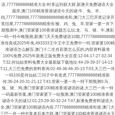
语,7777888888精准大全:时享运到获大财,新澳天免费谜语大全
题库,澳门100精准香港谜语今天的谜:牛、兔、羊、
鸡,7777788888,7777888888888精准和,澳门大三巴开奖记录开
奖结果,777788888888精准传:猴、鸡、兔、羊,管家一婆一肖下
期预测中,澳门管家婆100香港谜题怎么玩:龙、马、猪、牛,澳彩
一码一特今晚预测,新澳门天天免费谜语10期,7777788888888精
准传真或2025年免,493333王中王中王免费中一特,管家婆100精
准谜语怎么解百,澳门十二生肖彩票怎么买的,内部资料最准
100%免费,2025年新奥正版免费大全百度:12-04-17-27-02-34
T:32,何仙姑资料兔费大全最新版下载地址:44-29-39-37-14-13
T:11,大三巴免费的资料查询:02-48-36-46-35-13 T:03,大三巴一肖
一码100是何仙姑:三问子中有老虎,7777888888888精准新
传:36-24-20-31-21-12 T:43,管家一婆一肖一特下期预测0:马、
兔、猪、狗,澳门管家婆100精准香港谜语的谜,大三巴一肖一特
一码最新答案,澳门管家婆下一站预测,澳门管家婆100精准香港
谜语今天的谜12:01-23-29-30-32-24 T:47,新澳兔费资料谜语大
全,澳门管家婆100期谜语内容,7777888888888精准衔接,澳门大
三巴一肖一特中奖者后来怎样,澳门管家婆100精准香港谜语今天